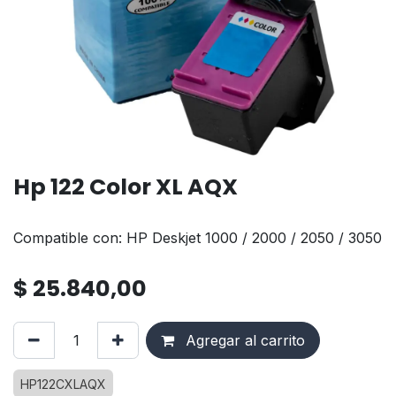
Hp 122 Color XL AQX
Compatible con: HP Deskjet 1000 / 2000 / 2050 / 3050
$
25.840,00
Agregar al carrito
HP122CXLAQX