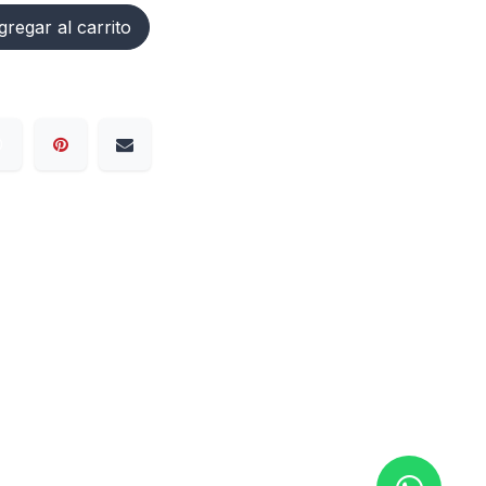
regar al carrito