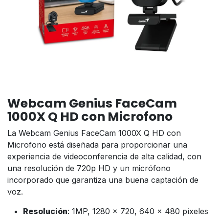
Webcam Genius FaceCam
1000X Q HD con Microfono
La Webcam Genius FaceCam 1000X Q HD con
Microfono está diseñada para proporcionar una
experiencia de videoconferencia de alta calidad, con
una resolución de 720p HD y un micrófono
incorporado que garantiza una buena captación de
voz.
Resolución
: 1MP, 1280 x 720, 640 x 480 píxeles