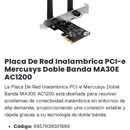
Placa De Red Inalambrica PCI-e
Mercusys Doble Banda MA30E
AC1200
La Placa De Red Inalambrica PCI-e Mercusys Doble
Banda MA30E AC1200 está diseñada para resolver
problemas de conectividad inalámbrica en entornos de
alta demanda, proporcionando una conexión estable y
rápida gracias a su tecnología de doble banda.
Código:
6957939001889