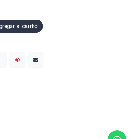
regar al carrito