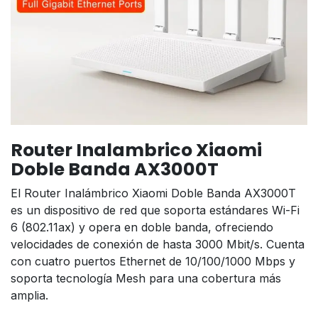
Router Inalambrico Xiaomi
Doble Banda AX3000T
El Router Inalámbrico Xiaomi Doble Banda AX3000T
es un dispositivo de red que soporta estándares Wi-Fi
6 (802.11ax) y opera en doble banda, ofreciendo
velocidades de conexión de hasta 3000 Mbit/s. Cuenta
con cuatro puertos Ethernet de 10/100/1000 Mbps y
soporta tecnología Mesh para una cobertura más
amplia.