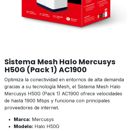
Sistema Mesh Halo Mercusys
H50G (Pack 1) AC1900
Optimiza la conectividad en entornos de alta demanda
gracias a su tecnología Mesh, el Sistema Mesh Halo
Mercusys H50G (Pack 1) AC1900 ofrece velocidades
de hasta 1900 Mbps y funciona con principales
proveedores de internet.
Marca:
Mercusys
Modelo:
Halo H50G