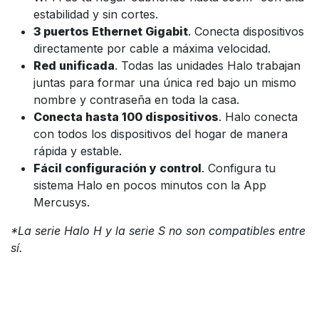
estabilidad y sin cortes.
3 puertos Ethernet Gigabit
. Conecta dispositivos
directamente por cable a máxima velocidad.
Red unificada
. Todas las unidades Halo trabajan
juntas para formar una única red bajo un mismo
nombre y contraseña en toda la casa.
Conecta hasta 100 dispositivos
. Halo conecta
con todos los dispositivos del hogar de manera
rápida y estable.
Fácil configuración y control
. Configura tu
sistema Halo en pocos minutos con la App
Mercusys.
*La serie Halo H y la serie S no son compatibles entre
sí.