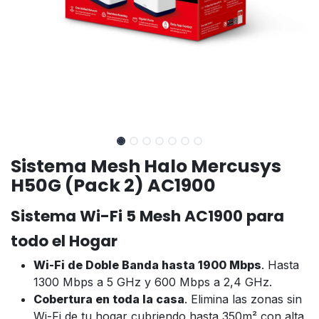
Sistema Mesh Halo Mercusys
H50G (Pack 2) AC1900
Sistema Wi-Fi 5 Mesh AC1900 para
todo el Hogar
Wi-Fi de Doble Banda hasta 1900 Mbps
. Hasta
1300 Mbps a 5 GHz y 600 Mbps a 2,4 GHz.
Cobertura en toda la casa
. Elimina las zonas sin
Wi-Fi de tu hogar cubriendo hasta 350m² con alta