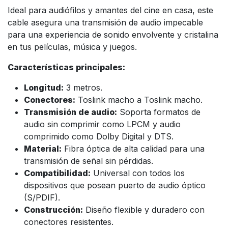
Ideal para audiófilos y amantes del cine en casa, este
cable asegura una transmisión de audio impecable
para una experiencia de sonido envolvente y cristalina
en tus películas, música y juegos.
Características principales:
Longitud:
3 metros.
Conectores:
Toslink macho a Toslink macho.
Transmisión de audio:
Soporta formatos de
audio sin comprimir como LPCM y audio
comprimido como Dolby Digital y DTS.
Material:
Fibra óptica de alta calidad para una
transmisión de señal sin pérdidas.
Compatibilidad:
Universal con todos los
dispositivos que posean puerto de audio óptico
(S/PDIF).
Construcción:
Diseño flexible y duradero con
conectores resistentes.