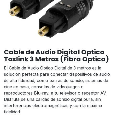
Cable de Audio Digital Optico
Toslink 3 Metros (Fibra Optica)
El Cable de Audio Óptico Digital de 3 metros es la
solución perfecta para conectar dispositivos de audio
de alta fidelidad, como barras de sonido, sistemas de
cine en casa, consolas de videojuegos o
reproductores Blu-ray, a tu televisor o receptor AV.
Disfruta de una calidad de sonido digital pura, sin
interferencias electromagnéticas y con la máxima
fidelidad.