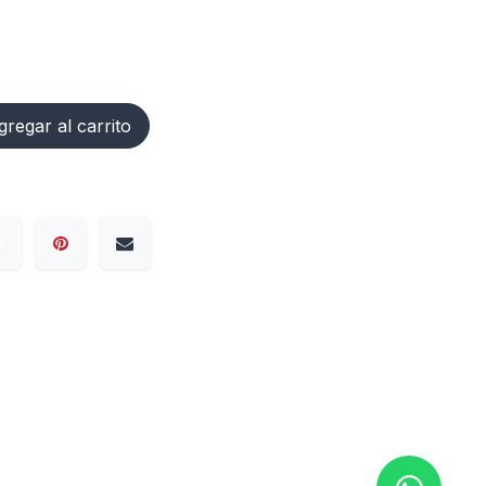
regar al carrito