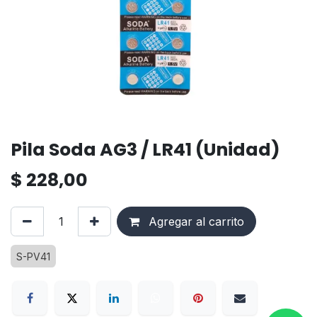
Pila Soda AG3 / LR41 (Unidad)
$
228,00
Agregar al carrito
S-PV41