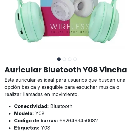
Auricular Bluetooth Y08 Vincha
Este auricular es ideal para usuarios que buscan una
opción básica y asequible para escuchar música o
realizar llamadas en movimiento.
Conectividad:
Bluetooth
Modelo:
Y08
Código de barras:
6926493450082
Etiquetas:
Y08