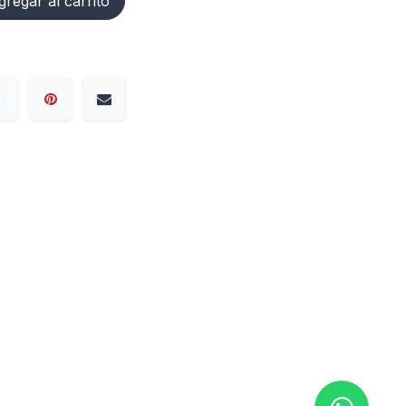
regar al carrito