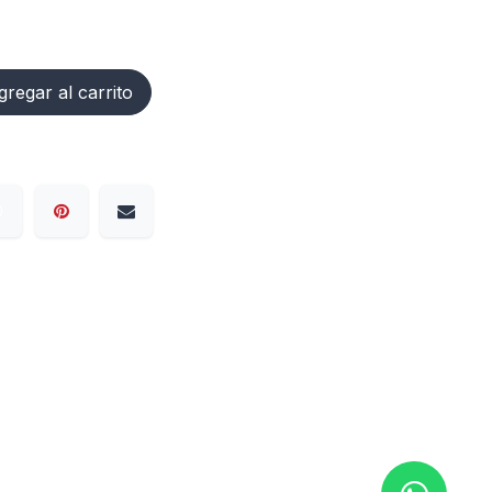
regar al carrito