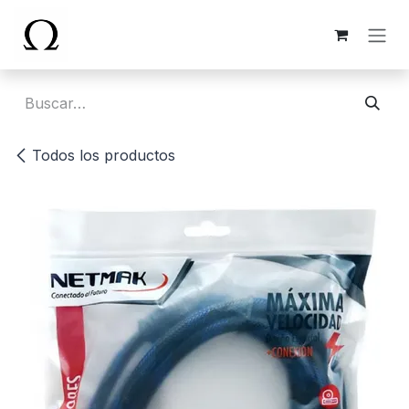
Ir al contenido
Todos los productos