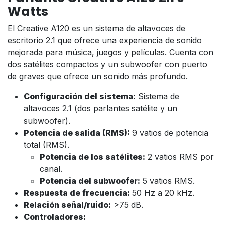
Watts
El Creative A120 es un sistema de altavoces de
escritorio 2.1 que ofrece una experiencia de sonido
mejorada para música, juegos y películas. Cuenta con
dos satélites compactos y un subwoofer con puerto
de graves que ofrece un sonido más profundo.
Configuración del sistema:
Sistema de
altavoces 2.1 (dos parlantes satélite y un
subwoofer).
Potencia de salida (RMS):
9 vatios de potencia
total (RMS).
Potencia de los satélites:
2 vatios RMS por
canal.
Potencia del subwoofer:
5 vatios RMS.
Respuesta de frecuencia:
50 Hz a 20 kHz.
Relación señal/ruido:
>75 dB.
Controladores: