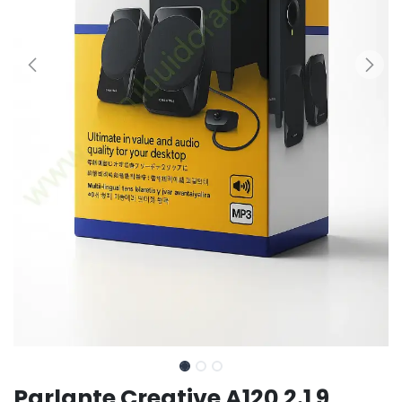
Parlante Creative A120 2.1 9